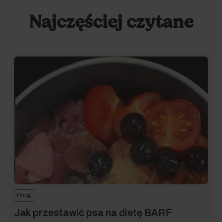
Najczęściej czytane
Blog
Jak przestawić psa na dietę BARF