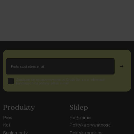
Email
➞
Zgoda
Zgadzam się na otrzymywanie od Crudo Sp. z o.o. informacji
handlowych na podany adres e-mail
Produkty
Sklep
Pies
Regulamin
Kot
Polityka prywatności
Suplementy
Polityka cookies