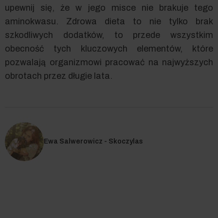
upewnij się, że w jego misce nie brakuje tego
aminokwasu. Zdrowa dieta to nie tylko brak
szkodliwych dodatków, to przede wszystkim
obecność tych kluczowych elementów, które
pozwalają organizmowi pracować na najwyższych
obrotach przez długie lata.
Ewa Salwerowicz - Skoczylas