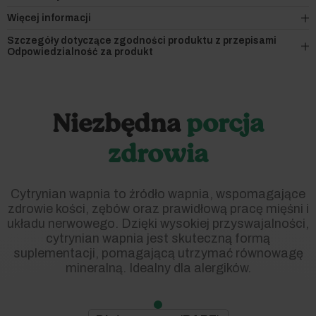
Więcej informacji
Szczegóły dotyczące zgodności produktu z przepisami
Odpowiedzialność za produkt
Niezbędna
porcja
zdrowia
Cytrynian wapnia
to
źródło wapnia, wspomagające
zdrowie kości, zębów oraz prawidłową pracę mięśni i
układu nerwowego. Dzięki wysokiej przyswajalności,
cytrynian wapnia jest skuteczną formą
suplementacji, pomagającą utrzymać równowagę
mineralną. Idealny dla alergików.