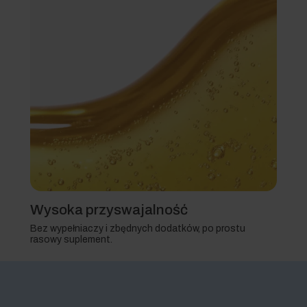
Wysoka przyswajalność
Bez wypełniaczy i zbędnych dodatków, po prostu
rasowy suplement.