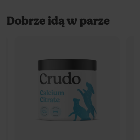
Dobrze idą w parze