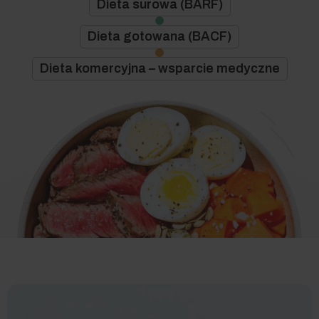
Dieta surowa (BARF)
Dieta gotowana (BACF)
Dieta komercyjna – wsparcie medyczne