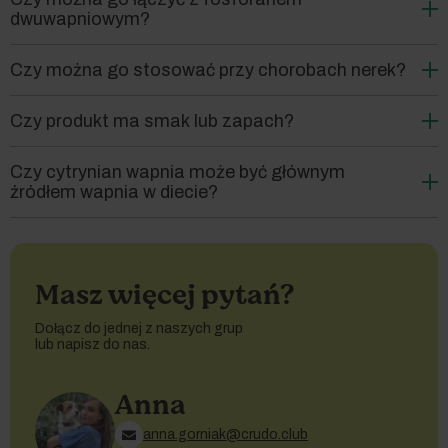
dwuwapniowym?
Czy można go stosować przy chorobach nerek?
Czy produkt ma smak lub zapach?
Czy cytrynian wapnia może być głównym
źródłem wapnia w diecie?
Masz więcej pytań?
Dołącz do jednej z naszych grup
lub napisz do nas.
Anna
anna.gorniak@crudo.club