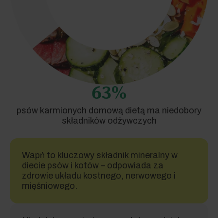
63%
psów karmionych domową dietą ma niedobory
składników odżywczych
Wapń to kluczowy składnik mineralny w
diecie psów i kotów – odpowiada za
zdrowie układu kostnego, nerwowego i
mięśniowego.