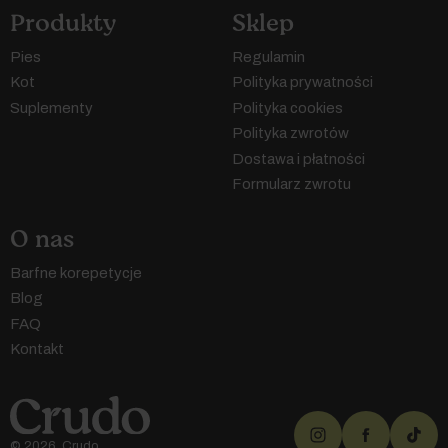
Produkty
Sklep
Pies
Regulamin
Kot
Polityka prywatności
Suplementy
Polityka cookies
Polityka zwrotów
Dostawa i płatności
Formularz zwrotu
O nas
Barfne korepetycje
Blog
FAQ
Kontakt
© 2026, Crudo