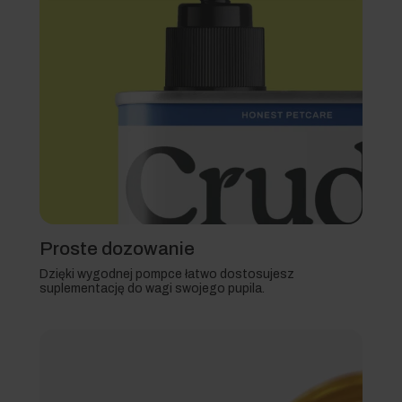
Proste dozowanie
Dzięki wygodnej pompce łatwo dostosujesz
suplementację do wagi swojego pupila.