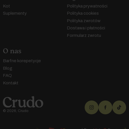
Kot
Polityka prywatności
Suplementy
Polityka cookies
Polityka zwrotów
Dostawa i płatności
Formularz zwrotu
O nas
Barfne korepetycje
Blog
FAQ
Kontakt
© 2026, Crudo